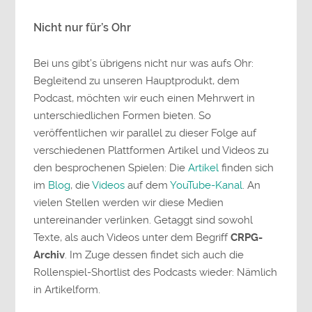
Nicht nur für’s Ohr
Bei uns gibt’s übrigens nicht nur was aufs Ohr:
Begleitend zu unseren Hauptprodukt, dem
Podcast, möchten wir euch einen Mehrwert in
unterschiedlichen Formen bieten. So
veröffentlichen wir parallel zu dieser Folge auf
verschiedenen Plattformen Artikel und Videos zu
den besprochenen Spielen: Die
Artikel
finden sich
im
Blog
, die
Videos
auf dem
YouTube-Kanal
. An
vielen Stellen werden wir diese Medien
untereinander verlinken. Getaggt sind sowohl
Texte, als auch Videos unter dem Begriff
CRPG-
Archiv
. Im Zuge dessen findet sich auch die
Rollenspiel-Shortlist des Podcasts wieder: Nämlich
in Artikelform.