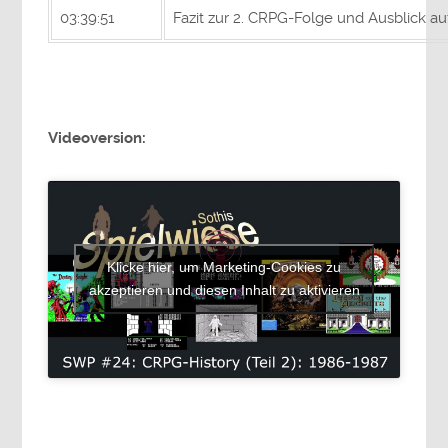
03:39:51
Fazit zur 2. CRPG-Folge und Ausblick au
Videoversion:
Klicke hier, um Marketing-Cookies zu
akzeptieren und diesen Inhalt zu aktivieren