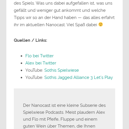
des Spiels. Was uns dabei aufgefallen ist, was uns
gefällt und weniger gut ankommt und welche
Tipps wir so an der Hand haben — das alles erfahrt
ihr im aktuellen Nanocast. Viel Spaß dabei
Quellen / Links:
Flo bei Twitter
Alex bei Twitter
YouTube:
Sothis Spielwiese
YouTube:
Sothis Jagged Alliance 3 Let’s Play
Der Nanocast ist eine kleine Subserie des
Spielwiese Podcasts. Meist plaudern Alex
und Flo mit Pfeife, Fluppe und einem
guten Wein über Themen, die Ihnen