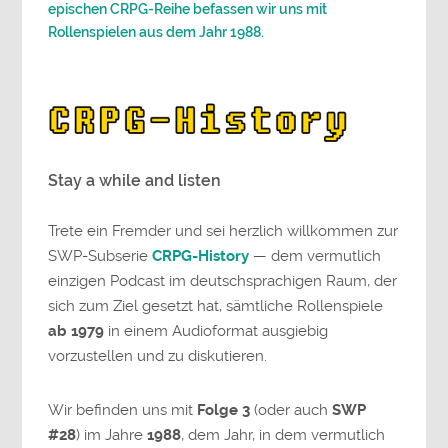
epischen CRPG-Reihe befassen wir uns mit
Rollenspielen aus dem Jahr 1988.
Stay a while and listen
Trete ein Fremder und sei herzlich willkommen zur
SWP-Subserie
CRPG-History
— dem vermutlich
einzigen Podcast im deutschsprachigen Raum, der
sich zum Ziel gesetzt hat, sämtliche Rollenspiele
ab 1979
in einem Audioformat ausgiebig
vorzustellen und zu diskutieren.
Wir befinden uns mit
Folge 3
(oder auch
SWP
#28
) im Jahre
1988
, dem Jahr, in dem vermutlich