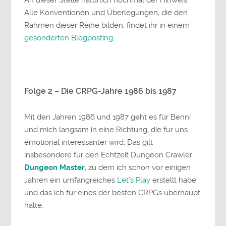
Alle Konventionen und Überlegungen, die den
Rahmen dieser Reihe bilden, findet ihr in einem
gesonderten Blogposting
.
Folge 2 – Die CRPG-Jahre 1986 bis 1987
Mit den Jahren 1986 und 1987 geht es für Benni
und mich langsam in eine Richtung, die für uns
emotional interessanter wird. Das gilt
insbesondere für den Echtzeit Dungeon Crawler
Dungeon Master
, zu dem ich schon vor einigen
Jahren ein umfangreiches
Let’s Play
erstellt habe
und das ich für eines der besten CRPGs überhaupt
halte.