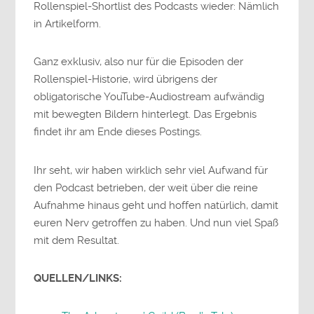
Rollenspiel-Shortlist des Podcasts wieder: Nämlich
in Artikelform.
Ganz exklusiv, also nur für die Episoden der
Rollenspiel-Historie, wird übrigens der
obligatorische YouTube-Audiostream aufwändig
mit bewegten Bildern hinterlegt. Das Ergebnis
findet ihr am Ende dieses Postings.
Ihr seht, wir haben wirklich sehr viel Aufwand für
den Podcast betrieben, der weit über die reine
Aufnahme hinaus geht und hoffen natürlich, damit
euren Nerv getroffen zu haben. Und nun viel Spaß
mit dem Resultat.
QUELLEN/LINKS: