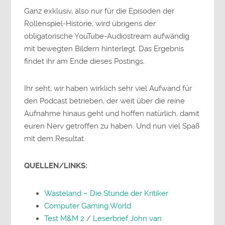
Ganz exklusiv, also nur für die Episoden der
Rollenspiel-Historie, wird übrigens der
obligatorische YouTube-Audiostream aufwändig
mit bewegten Bildern hinterlegt. Das Ergebnis
findet ihr am Ende dieses Postings.
Ihr seht, wir haben wirklich sehr viel Aufwand für
den Podcast betrieben, der weit über die reine
Aufnahme hinaus geht und hoffen natürlich, damit
euren Nerv getroffen zu haben. Und nun viel Spaß
mit dem Resultat.
QUELLEN/LINKS:
Wasteland – Die Stunde der Kritiker
Computer Gaming World
Test M&M 2
/
Leserbrief John van