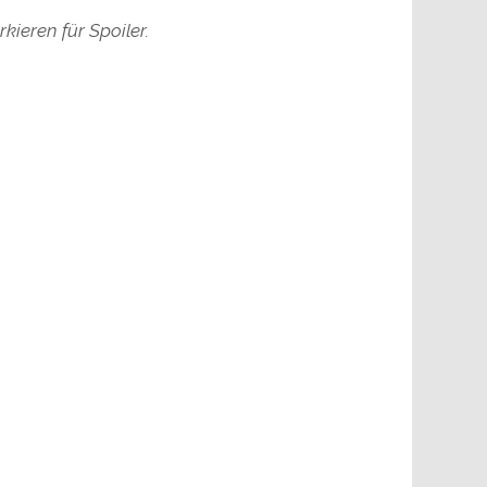
ieren für Spoiler.