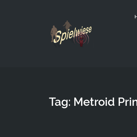
Tag: Metroid Pri