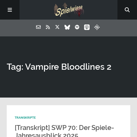
Tag: Vampire Bloodlines 2
TRANSKRIPTE
[Transkript] SWP 70: Der Spiele-
Jahresausblick 2025