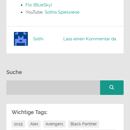
Flo (BlueSky)
YouTube:
Sothis Spielwiese
Sothi
Lass einen Kommentar da
Suche
Wichtige Tags:
2025
Alex
Avengers
Black Panther