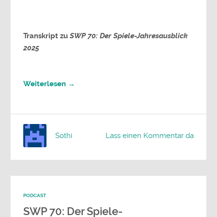
Transkript zu
SWP 70: Der Spiele-Jahresausblick
2025
Weiterlesen →
Sothi
Lass einen Kommentar da
PODCAST
SWP 70: Der Spiele-