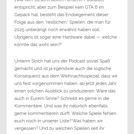
entspricht, aber zum Beispiel kein GTA 6 im
Gepäck hat, besteht das Endsegement dieser
Folge aus den “restlichen” Spielen, die man für
2025 unbedingt noch erwähnt haben soll.
Übrigens ist sogar eine Hardware dabei — welche
könnte das wohl sein?!
Unterm Strich hat uns der Podcast soviel Spaß
gemacht und ist ja irgendwie auch die logische
Konsequenz aus dem Weihnachtsspezial, dass wir
uns fest vorgenommen haben, ab jetzt jedes Jahr
einen solchen Ausblick zu produzieren. Wäre das
auch in Eurem Sinne? Schreibt es gerne in die
Kommentare. Und was ihr natürlich ebenfalls
gerne kommentieren dürft: Welche Spiele fehlen
euch noch in unserer Liste? Was haben wir
vergessen? Und zu welchen Spielen seit ihr