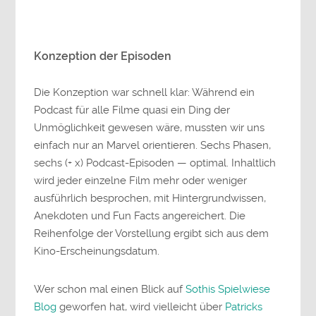
Konzeption der Episoden
Die Konzeption war schnell klar: Während ein
Podcast für alle Filme quasi ein Ding der
Unmöglichkeit gewesen wäre, mussten wir uns
einfach nur an Marvel orientieren. Sechs Phasen,
sechs (+ x) Podcast-Episoden — optimal. Inhaltlich
wird jeder einzelne Film mehr oder weniger
ausführlich besprochen, mit Hintergrundwissen,
Anekdoten und Fun Facts angereichert. Die
Reihenfolge der Vorstellung ergibt sich aus dem
Kino-Erscheinungsdatum.
Wer schon mal einen Blick auf
Sothis Spielwiese
Blog
geworfen hat, wird vielleicht über
Patricks