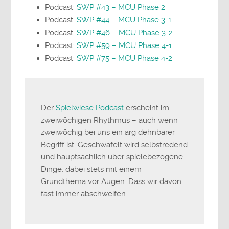
Podcast:
SWP #43 – MCU Phase 2
Podcast:
SWP #44 – MCU Phase 3-1
Podcast:
SWP #46 – MCU Phase 3-2
Podcast:
SWP #59 – MCU Phase 4-1
Podcast:
SWP #75 – MCU Phase 4-2
Der
Spielwiese Podcast
erscheint im
zweiwöchigen Rhythmus – auch wenn
zweiwöchig bei uns ein arg dehnbarer
Begriff ist. Geschwafelt wird selbstredend
und hauptsächlich über spielebezogene
Dinge, dabei stets mit einem
Grundthema vor Augen. Dass wir davon
fast immer abschweifen