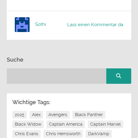
Sothi
Lass einen Kommentar da
Suche
Wichtige Tags:
2025
Alex
Avengers
Black Panther
Black Widow
Captain America
Captain Marvel
Chris Evans
Chris Hemsworth
DarkVamp