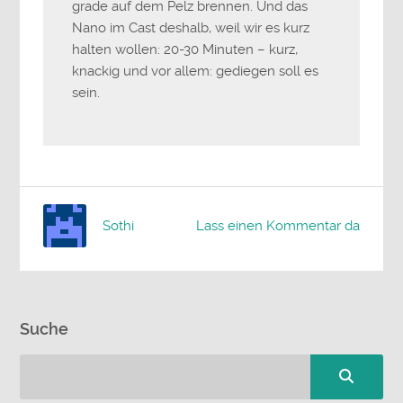
grade auf dem Pelz brennen. Und das
Nano im Cast deshalb, weil wir es kurz
halten wollen: 20-30 Minuten – kurz,
knackig und vor allem: gediegen soll es
sein.
Sothi
Lass einen Kommentar da
Suche