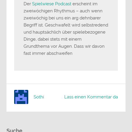
Der
Spielwiese Podcast
erscheint im
zweiwöchigen Rhythmus – auch wenn
zweiwöchig bei uns ein arg dehnbarer
Begriff ist. Geschwafelt wird selbstredend
und hauptsächlich über spielebezogene
Dinge, dabei stets mit einem
Grundthema vor Augen. Dass wir davon
fast immer abschweifen
Sothi
Lass einen Kommentar da
Suche