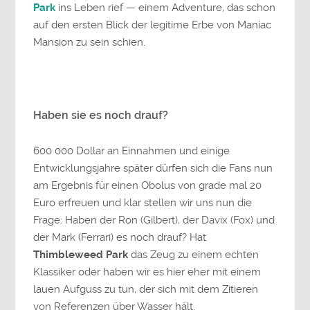
Park
ins Leben rief — einem Adventure, das schon
auf den ersten Blick der legitime Erbe von Maniac
Mansion zu sein schien.
Haben sie es noch drauf?
600 000 Dollar an Einnahmen und einige
Entwicklungsjahre später dürfen sich die Fans nun
am Ergebnis für einen Obolus von grade mal 20
Euro erfreuen und klar stellen wir uns nun die
Frage: Haben der Ron (Gilbert), der Davix (Fox) und
der Mark (Ferrari) es noch drauf? Hat
Thimbleweed Park
das Zeug zu einem echten
Klassiker oder haben wir es hier eher mit einem
lauen Aufguss zu tun, der sich mit dem Zitieren
von Referenzen über Wasser hält.