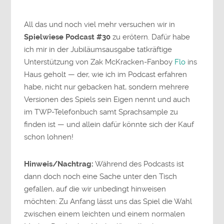
All das und noch viel mehr versuchen wir in
Spielwiese Podcast #30
zu erötern. Dafür habe
ich mir in der Jubiläumsausgabe tatkräftige
Unterstützung von Zak McKracken-Fanboy
Flo
ins
Haus geholt — der, wie ich im Podcast erfahren
habe, nicht nur gebacken hat, sondern mehrere
Versionen des Spiels sein Eigen nennt und auch
im TWP-Telefonbuch samt Sprachsample zu
finden ist — und allein dafür könnte sich der Kauf
schon lohnen!
Hinweis/Nachtrag:
Während des Podcasts ist
dann doch noch eine Sache unter den Tisch
gefallen, auf die wir unbedingt hinweisen
möchten: Zu Anfang lässt uns das Spiel die Wahl
zwischen einem leichten und einem normalen