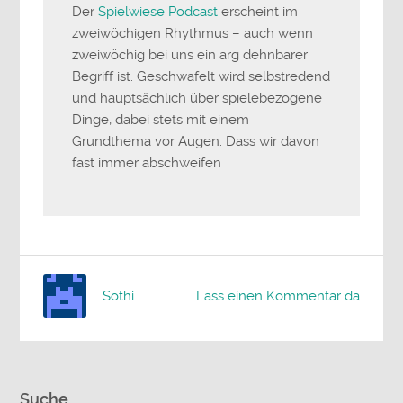
Der
Spielwiese Podcast
erscheint im
zweiwöchigen Rhythmus – auch wenn
zweiwöchig bei uns ein arg dehnbarer
Begriff ist. Geschwafelt wird selbstredend
und hauptsächlich über spielebezogene
Dinge, dabei stets mit einem
Grundthema vor Augen. Dass wir davon
fast immer abschweifen
Sothi
Lass einen Kommentar da
Suche