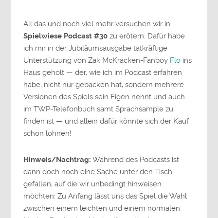
All das und noch viel mehr versuchen wir in
Spielwiese Podcast #30
zu erötern. Dafür habe
ich mir in der Jubiläumsausgabe tatkräftige
Unterstützung von Zak McKracken-Fanboy
Flo
ins
Haus geholt — der, wie ich im Podcast erfahren
habe, nicht nur gebacken hat, sondern mehrere
Versionen des Spiels sein Eigen nennt und auch
im TWP-Telefonbuch samt Sprachsample zu
finden ist — und allein dafür könnte sich der Kauf
schon lohnen!
Hinweis/Nachtrag:
Während des Podcasts ist
dann doch noch eine Sache unter den Tisch
gefallen, auf die wir unbedingt hinweisen
möchten: Zu Anfang lässt uns das Spiel die Wahl
zwischen einem leichten und einem normalen