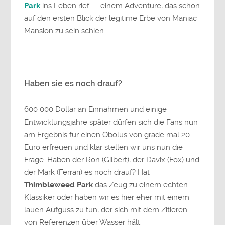
Park
ins Leben rief — einem Adventure, das schon
auf den ersten Blick der legitime Erbe von Maniac
Mansion zu sein schien.
Haben sie es noch drauf?
600 000 Dollar an Einnahmen und einige
Entwicklungsjahre später dürfen sich die Fans nun
am Ergebnis für einen Obolus von grade mal 20
Euro erfreuen und klar stellen wir uns nun die
Frage: Haben der Ron (Gilbert), der Davix (Fox) und
der Mark (Ferrari) es noch drauf? Hat
Thimbleweed Park
das Zeug zu einem echten
Klassiker oder haben wir es hier eher mit einem
lauen Aufguss zu tun, der sich mit dem Zitieren
von Referenzen über Wasser hält.