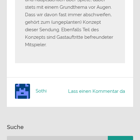
stets mit einem Grundthema vor Augen.
Dass wir davon fast immer abschweifen,
gehört zum (ungeplanten) Konzept
dieser Sendung. Ebenfalls Teil des
Konzepts sind Gastauftritte befreundeter
Mitspieler.
Sothi
Lass einen Kommentar da
Suche