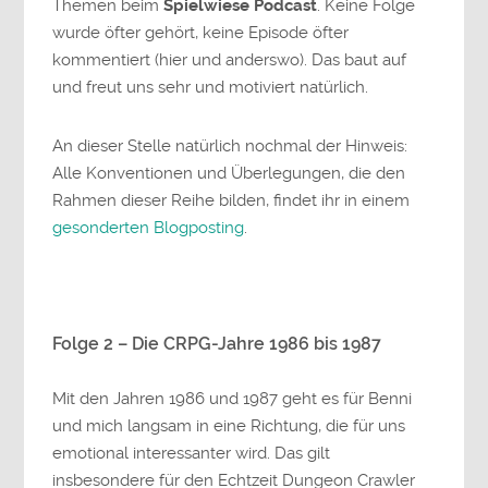
Themen beim
Spielwiese Podcast
. Keine Folge
wurde öfter gehört, keine Episode öfter
kommentiert (hier und anderswo). Das baut auf
und freut uns sehr und motiviert natürlich.
An dieser Stelle natürlich nochmal der Hinweis:
Alle Konventionen und Überlegungen, die den
Rahmen dieser Reihe bilden, findet ihr in einem
gesonderten Blogposting
.
Folge 2 – Die CRPG-Jahre 1986 bis 1987
Mit den Jahren 1986 und 1987 geht es für Benni
und mich langsam in eine Richtung, die für uns
emotional interessanter wird. Das gilt
insbesondere für den Echtzeit Dungeon Crawler