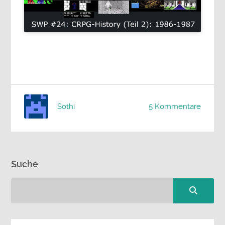
Sothi
5 Kommentare
Suche