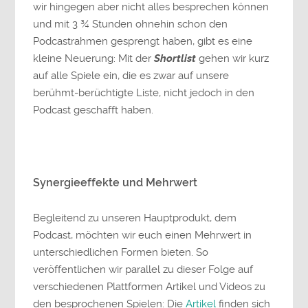
wir hingegen aber nicht alles besprechen können
und mit 3 ¾ Stunden ohnehin schon den
Podcastrahmen gesprengt haben, gibt es eine
kleine Neuerung: Mit der
Shortlist
gehen wir kurz
auf alle Spiele ein, die es zwar auf unsere
berühmt-berüchtigte Liste, nicht jedoch in den
Podcast geschafft haben.
Synergieeffekte und Mehrwert
Begleitend zu unseren Hauptprodukt, dem
Podcast, möchten wir euch einen Mehrwert in
unterschiedlichen Formen bieten. So
veröffentlichen wir parallel zu dieser Folge auf
verschiedenen Plattformen Artikel und Videos zu
den besprochenen Spielen: Die
Artikel
finden sich