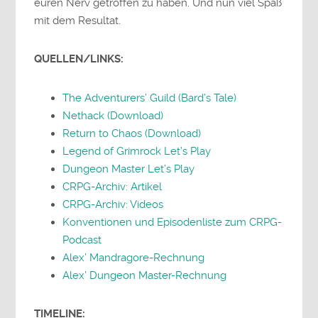
euren Nerv getroffen zu haben. Und nun viel Spaß
mit dem Resultat.
QUELLEN/LINKS:
The Adventurers’ Guild (Bard’s Tale)
Nethack (Download)
Return to Chaos (Download)
Legend of Grimrock Let’s Play
Dungeon Master Let’s Play
CRPG-Archiv: Artikel
CRPG-Archiv: Videos
Konventionen und Episodenliste zum CRPG-
Podcast
Alex’ Mandragore-Rechnung
Alex’ Dungeon Master-Rechnung
TIMELINE: