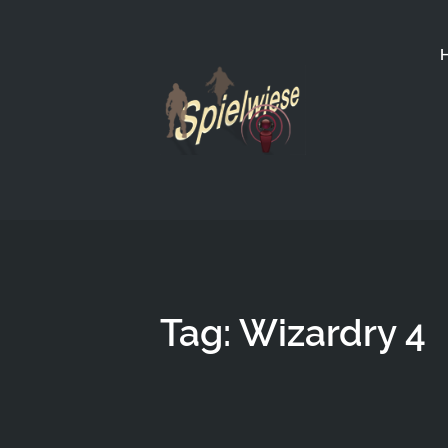
Tag: Wizardry 4