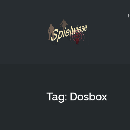
Tag: Dosbox