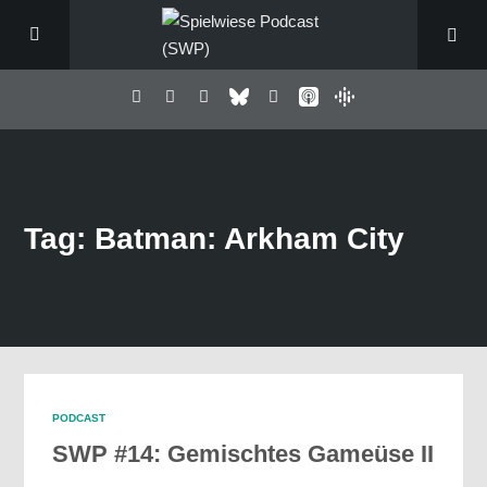
Tag: Batman: Arkham City
PODCAST
SWP #14: Gemischtes Gameüse II