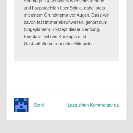
Sonntags. Geschwafelt wird selbstredend
und hauptsächlich über Spiele, dabei stets
mit einem Grundthema vor Augen. Dass wir
davon fast immer abschweifen, gehört zum
(ungeplanten) Konzept dieser Sendung.
Ebenfalls Teil des Konzepts sind
Gastauftritte befreundeter Mitspieler.
Lass einen Kommentar da
Sothi