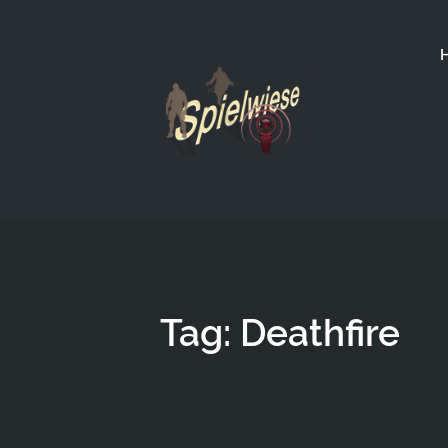
Tag: Deathfire