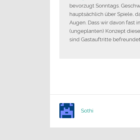
bevorzugt Sonntags. Geschw
hauptsächlich über Spiele, 
Augen. Dass wir davon fast 
(ungeplanten) Konzept diese
sind Gastauftritte befreundet
Sothi