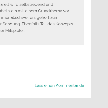
afelt wird selbstredend und
dabei stets mit einem Grundthema vor
immer abschweifen, gehört zum
r Sendung. Ebenfalls Teil des Konzepts
er Mitspieler.
Lass einen Kommentar da