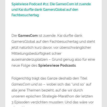
Spielwiese Podcast #11: Die GamesCom ist zuende
und Kai durfte dank GamersGlobal auf den
Fachbesuchertag
Die
GamesCom
ist zuende, Kai durfte dank
GamersGlobal auf den Fachbesuchertag und steht
jetzt natürlich kurz davor, vor überschwänglicher
Mitteilungsbedürftigkeit schier
auseinanderzuplatzen – Grund genug also für eine
neue Folge des
Spielewiese Podcasts
.
Folgerichtig trägt das Ganze deshalb den Titel
GamesCom und so
– wobei sich das “und so” auf
alle jene Themen bezieht, auf die wir durch
unseren epischen Strategie-Marathon der letzten
3 Episoden verzichten mussten: Und das wäre vor