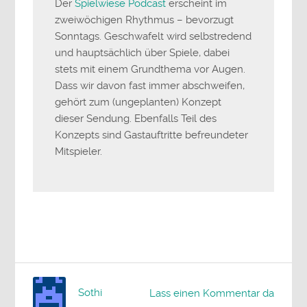
Der
Spielwiese Podcast
erscheint im
zweiwöchigen Rhythmus – bevorzugt
Sonntags. Geschwafelt wird selbstredend
und hauptsächlich über Spiele, dabei
stets mit einem Grundthema vor Augen.
Dass wir davon fast immer abschweifen,
gehört zum (ungeplanten) Konzept
dieser Sendung. Ebenfalls Teil des
Konzepts sind Gastauftritte befreundeter
Mitspieler.
Sothi
Lass einen Kommentar da