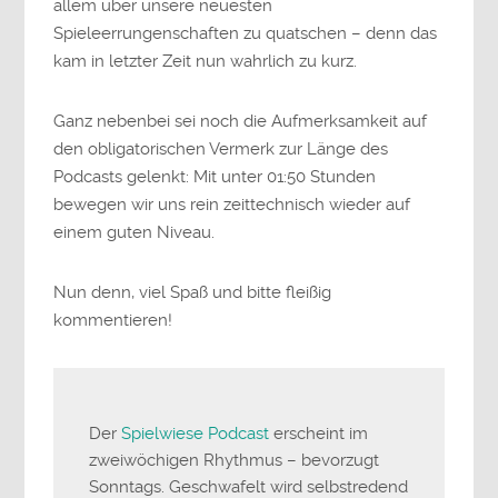
allem über unsere neuesten
Spieleerrungenschaften zu quatschen – denn das
kam in letzter Zeit nun wahrlich zu kurz.
Ganz nebenbei sei noch die Aufmerksamkeit auf
den obligatorischen Vermerk zur Länge des
Podcasts gelenkt: Mit unter 01:50 Stunden
bewegen wir uns rein zeittechnisch wieder auf
einem guten Niveau.
Nun denn, viel Spaß und bitte fleißig
kommentieren!
Der
Spielwiese Podcast
erscheint im
zweiwöchigen Rhythmus – bevorzugt
Sonntags. Geschwafelt wird selbstredend