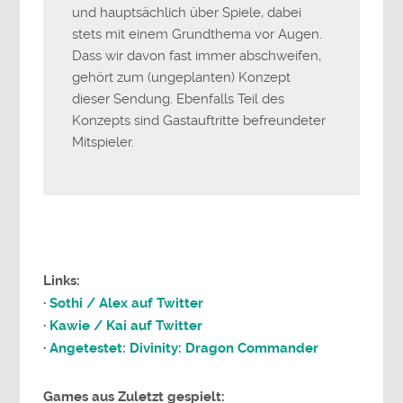
und hauptsächlich über Spiele, dabei
stets mit einem Grundthema vor Augen.
Dass wir davon fast immer abschweifen,
gehört zum (ungeplanten) Konzept
dieser Sendung. Ebenfalls Teil des
Konzepts sind Gastauftritte befreundeter
Mitspieler.
Links:
·
Sothi / Alex auf Twitter
·
Kawie / Kai auf Twitter
·
Angetestet: Divinity: Dragon Commander
Games aus Zuletzt gespielt: