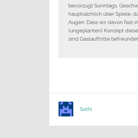
bevorzugt Sonntags. Geschw
hauptsächlich über Spiele, 
Augen. Dass wir davon fast 
(ungeplanten) Konzept diese
sind Gastauftritte befreundet
Sothi