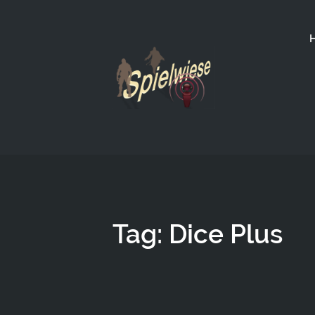
Tag: Dice Plus