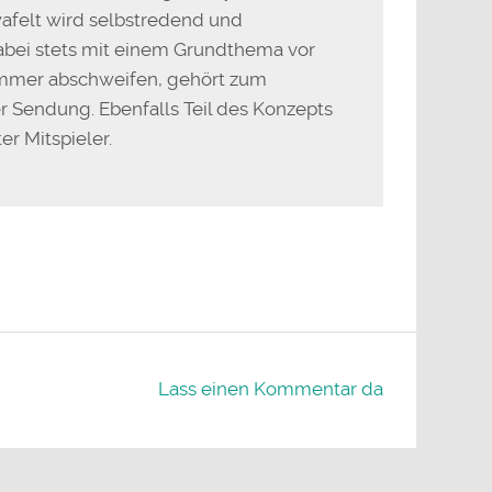
afelt wird selbstredend und
dabei stets mit einem Grundthema vor
immer abschweifen, gehört zum
r Sendung. Ebenfalls Teil des Konzepts
er Mitspieler.
Lass einen Kommentar da