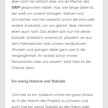
aber noch nie wirklich über uns als Macher des
SWP
gesprochen haben. Klar, wer lange dabei ist,
der weiß um unsere Vorliegen, Stärken und
Schwächen und hat vielleicht schon die eine oder
andere Anekdote von uns gehört. Aber vielmehr
eben auch nicht. Das ändert sich nun mit dieser
Episode: Anlässlich unseres 50. plaudern wir aus
dem Nähkästchen über unsere nerdkulturen
Wurzeln und springen dabei ganz weit in die
Vergangenheit. Ihr wolltet schon immer
Persönliches über uns wissen? Jetzt habt ihr die
Chance dazu!
Ein wenig Historie und Statistik
Und weil so ein Jubiläum immer ein guter Anlass
ist, in die Historie des Projekts zu schauen und
auch mal ein wenig Statistik an den Mann oder