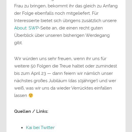
Frau zu bringen, bekommt ihr das gleich zu Anfang
der Folge ebenfalls noch mitgeliefert. Für
Interessierte bietet sich übrigens zusätzlich unsere
About: SWP
-Seite an, die einen recht guten
Überblick über unseren bisherigen Werdegang
gibt.
Wir würden uns sehr freuen, wenn ihr uns für
weitere 50 Folgen die Treue haltet oder zumindest
bis zum April 23 — dann feiern wir nämlich unser
nächstes großes Jubiläum (das 10jährige!) und wer
weiß, was wir uns da wieder Verrücktes einfallen
lassen
Quellen / Links:
Kai bei Twitter