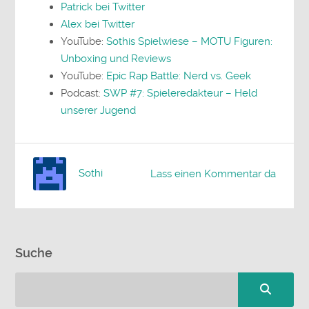
Patrick bei Twitter
Alex bei Twitter
YouTube:
Sothis Spielwiese – MOTU Figuren:
Unboxing und Reviews
YouTube:
Epic Rap Battle: Nerd vs. Geek
Podcast:
SWP #7: Spieleredakteur – Held
unserer Jugend
Sothi
Lass einen Kommentar da
Suche