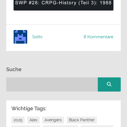
Sothi
8 Kommentare
Suche
Wichtige Tags:
2025
Alex
Avengers
Black Panther