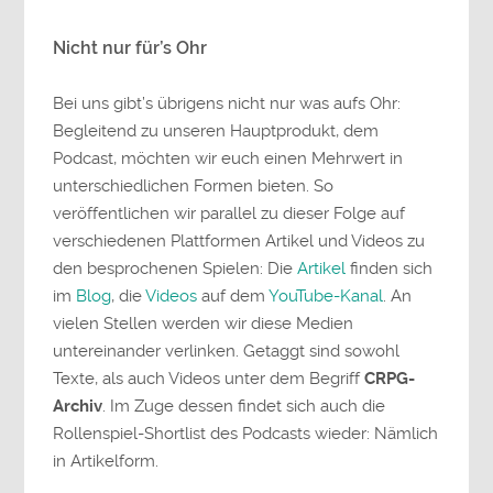
Nicht nur für’s Ohr
Bei uns gibt’s übrigens nicht nur was aufs Ohr:
Begleitend zu unseren Hauptprodukt, dem
Podcast, möchten wir euch einen Mehrwert in
unterschiedlichen Formen bieten. So
veröffentlichen wir parallel zu dieser Folge auf
verschiedenen Plattformen Artikel und Videos zu
den besprochenen Spielen: Die
Artikel
finden sich
im
Blog
, die
Videos
auf dem
YouTube-Kanal
. An
vielen Stellen werden wir diese Medien
untereinander verlinken. Getaggt sind sowohl
Texte, als auch Videos unter dem Begriff
CRPG-
Archiv
. Im Zuge dessen findet sich auch die
Rollenspiel-Shortlist des Podcasts wieder: Nämlich
in Artikelform.