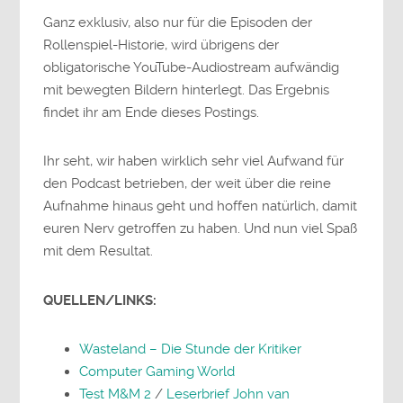
Ganz exklusiv, also nur für die Episoden der
Rollenspiel-Historie, wird übrigens der
obligatorische YouTube-Audiostream aufwändig
mit bewegten Bildern hinterlegt. Das Ergebnis
findet ihr am Ende dieses Postings.
Ihr seht, wir haben wirklich sehr viel Aufwand für
den Podcast betrieben, der weit über die reine
Aufnahme hinaus geht und hoffen natürlich, damit
euren Nerv getroffen zu haben. Und nun viel Spaß
mit dem Resultat.
QUELLEN/LINKS:
Wasteland – Die Stunde der Kritiker
Computer Gaming World
Test M&M 2
/
Leserbrief John van