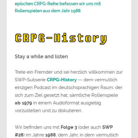
epischen CRPG-Reihe befassen wir uns mit
Rollenspielen aus dem Jahr 1988.
Stay a while and listen
Trete ein Fremder und sei herzlich willkommen zur
SWP-Subserie
CRPG-History
— dem vermutlich
einzigen Podcast im deutschsprachigen Raum, der
sich zum Ziel gesetzt hat, sämtliche Rollenspiele
ab 1979
in einem Audioformat ausgiebig
vorzustellen und zu diskutieren.
Wir befinden uns mit
Folge 3
(oder auch
SWP
#28
) im Jahre
1988
, dem Jahr, in dem vermutlich