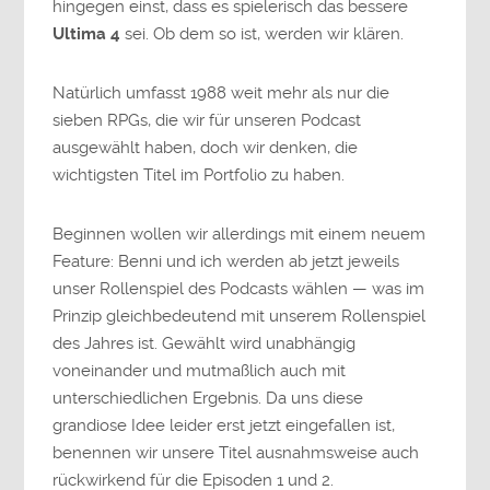
hingegen einst, dass es spielerisch das bessere
Ultima 4
sei. Ob dem so ist, werden wir klären.
Natürlich umfasst 1988 weit mehr als nur die
sieben RPGs, die wir für unseren Podcast
ausgewählt haben, doch wir denken, die
wichtigsten Titel im Portfolio zu haben.
Beginnen wollen wir allerdings mit einem neuem
Feature: Benni und ich werden ab jetzt jeweils
unser Rollenspiel des Podcasts wählen — was im
Prinzip gleichbedeutend mit unserem Rollenspiel
des Jahres ist. Gewählt wird unabhängig
voneinander und mutmaßlich auch mit
unterschiedlichen Ergebnis. Da uns diese
grandiose Idee leider erst jetzt eingefallen ist,
benennen wir unsere Titel ausnahmsweise auch
rückwirkend für die Episoden 1 und 2.