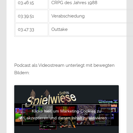
03:46:15
CRPG des Jahres 1988
03:39:51
Verabschiedung
03:47:33
Outtake
Podcast als Videostream unterlegt mit bewegten
Bildern:
Klicke hier, um Marketing-Cookies zu
akzeptieren und diesen Inhalt zu aktivieren