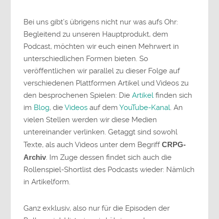
Bei uns gibt’s übrigens nicht nur was aufs Ohr:
Begleitend zu unseren Hauptprodukt, dem
Podcast, möchten wir euch einen Mehrwert in
unterschiedlichen Formen bieten. So
veröffentlichen wir parallel zu dieser Folge auf
verschiedenen Plattformen Artikel und Videos zu
den besprochenen Spielen: Die
Artikel
finden sich
im
Blog
, die
Videos
auf dem
YouTube-Kanal
. An
vielen Stellen werden wir diese Medien
untereinander verlinken. Getaggt sind sowohl
Texte, als auch Videos unter dem Begriff
CRPG-
Archiv
. Im Zuge dessen findet sich auch die
Rollenspiel-Shortlist des Podcasts wieder: Nämlich
in Artikelform.
Ganz exklusiv, also nur für die Episoden der