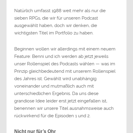
Natürlich umfasst 1988 weit mehr als nur die
sieben RPGs, die wir für unseren Podcast
ausgewählt haben, doch wir denken, die
wichtigsten Titel im Portfolio zu haben.
Beginnen wollen wir allerdings mit einem neuem
Feature: Benni und ich werden ab jetzt jeweils
unser Rollenspiel des Podcasts wählen — was im
Prinzip gleichbedeutend mit unserem Rollenspiel
des Jahres ist. Gewählt wird unabhängig
voneinander und mutmaßlich auch mit
unterschiedlichen Ergebnis. Da uns diese
grandiose Idee leider erst jetzt eingefallen ist,
benennen wir unsere Titel ausnahmsweise auch
rückwirkend für die Episoden 1 und 2.
Nicht nur für’s Ohr