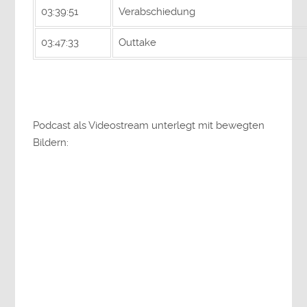
03:39:51
Verabschiedung
03:47:33
Outtake
Podcast als Videostream unterlegt mit bewegten
Bildern: