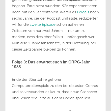
begann. Bitte nicht wundern: Wir experimentieren
noch mit den Jahreszahlen: Waren es
Folge 1
noch
sechs Jahre, die der Podcast umfasste, reduzierten
wir für die
zweite Episode
schon auf einen
Zeitraum von nur zwei Jahren — nur um zu
merken, dass dies ebenfalls zu umfangreich war.
Nun also 1-Jahresabschnitte, in der Hoffnung, bei
dieser Zeitspanne bleiben zu können.
Folge 3: Das erwartet euch im CRPG-Jahr
1988
Ende der 80er Jahre gehören
Computerrollenspiele zu den beliebtesten Genres
und so verwundert es kaum, dass neue Szenarien
und Serien wie Pilze aus dem Boden sprießen.