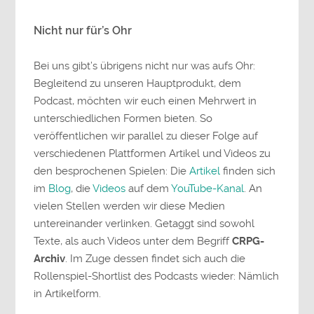
Nicht nur für’s Ohr
Bei uns gibt’s übrigens nicht nur was aufs Ohr:
Begleitend zu unseren Hauptprodukt, dem
Podcast, möchten wir euch einen Mehrwert in
unterschiedlichen Formen bieten. So
veröffentlichen wir parallel zu dieser Folge auf
verschiedenen Plattformen Artikel und Videos zu
den besprochenen Spielen: Die
Artikel
finden sich
im
Blog
, die
Videos
auf dem
YouTube-Kanal
. An
vielen Stellen werden wir diese Medien
untereinander verlinken. Getaggt sind sowohl
Texte, als auch Videos unter dem Begriff
CRPG-
Archiv
. Im Zuge dessen findet sich auch die
Rollenspiel-Shortlist des Podcasts wieder: Nämlich
in Artikelform.