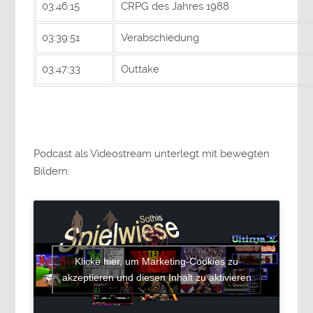
03:46:15
CRPG des Jahres 1988
03:39:51
Verabschiedung
03:47:33
Outtake
Podcast als Videostream unterlegt mit bewegten
Bildern:
Klicke hier, um Marketing-Cookies zu
akzeptieren und diesen Inhalt zu aktivieren