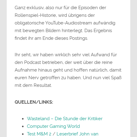
Ganz exklusiv, also nur für die Episoden der
Rollenspiel-Historie, wird übrigens der
obligatorische YouTube-Audiostream aufwändig
mit bewegten Bildern hinterlegt. Das Ergebnis
findet ihr am Ende dieses Postings.
Ihr seht, wir haben wirklich sehr viel Aufwand für
den Podcast betrieben, der weit über die reine
Aufnahme hinaus geht und hoffen natürlich, damit
euren Nerv getroffen zu haben. Und nun viel Spaß
mit dem Resultat.
QUELLEN/LINKS:
Wasteland – Die Stunde der Kritiker
Computer Gaming World
Test M&M 2
/
Leserbrief John van