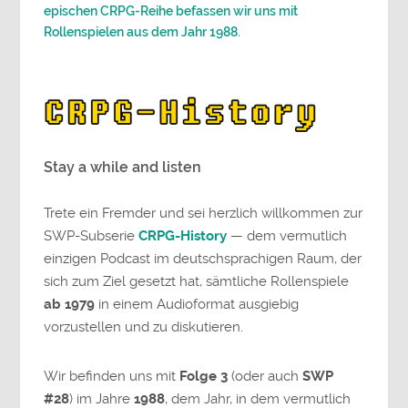
epischen CRPG-Reihe befassen wir uns mit
Rollenspielen aus dem Jahr 1988.
Stay a while and listen
Trete ein Fremder und sei herzlich willkommen zur
SWP-Subserie
CRPG-History
— dem vermutlich
einzigen Podcast im deutschsprachigen Raum, der
sich zum Ziel gesetzt hat, sämtliche Rollenspiele
ab 1979
in einem Audioformat ausgiebig
vorzustellen und zu diskutieren.
Wir befinden uns mit
Folge 3
(oder auch
SWP
#28
) im Jahre
1988
, dem Jahr, in dem vermutlich