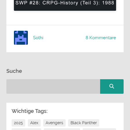
Sothi
8 Kommentare
Suche
Wichtige Tags:
2025
Alex
Avengers
Black Panther