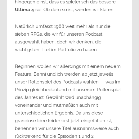
hingegen einst, dass es spielerisch das bessere
Ultima 4
sei. Ob dem so ist, werden wir klären.
Natürlich umfasst 1988 weit mehr als nur die
sieben RPGs, die wir für unseren Podcast
ausgewählt haben, doch wir denken, die
wichtigsten Titel im Portfolio zu haben.
Beginnen wollen wir allerdings mit einem neuem
Feature: Benni und ich werden ab jetzt jeweils
unser Rollenspiel des Podcasts wählen — was im
Prinzip gleichbedeutend mit unserem Rollenspiel
des Jahres ist. Gewählt wird unabhängig
voneinander und mutmaßlich auch mit
unterschiedlichen Ergebnis. Da uns diese
grandiose Idee leider erst jetzt eingefallen ist,
benennen wir unsere Titel ausnahmsweise auch
rückwirkend für die Episoden 1 und 2.