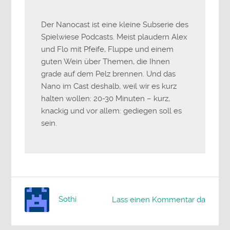
Der Nanocast ist eine kleine Subserie des
Spielwiese Podcasts. Meist plaudern Alex
und Flo mit Pfeife, Fluppe und einem
guten Wein über Themen, die Ihnen
grade auf dem Pelz brennen. Und das
Nano im Cast deshalb, weil wir es kurz
halten wollen: 20-30 Minuten – kurz,
knackig und vor allem: gediegen soll es
sein.
Sothi
Lass einen Kommentar da