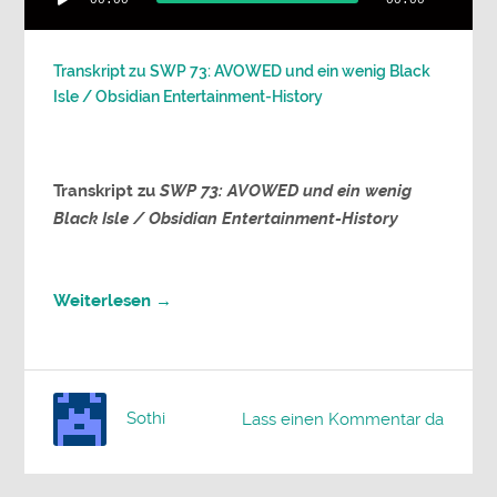
00:00
00:00
Player
Transkript zu SWP 73: AVOWED und ein wenig Black
Isle / Obsidian Entertainment-History
Transkript
zu
SWP 73: AVOWED und ein wenig
Black Isle / Obsidian Entertainment-History
Weiterlesen →
Sothi
Lass einen Kommentar da