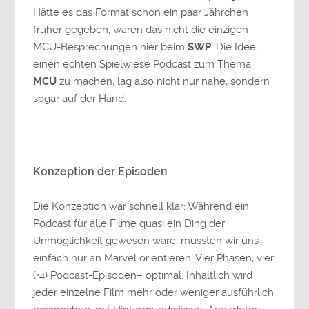
Hätte es das Format schon ein paar Jährchen
früher gegeben, wären das nicht die einzigen
MCU-Besprechungen hier beim
SWP
. Die Idee,
einen echten Spielwiese Podcast zum Thema
MCU
zu machen, lag also nicht nur nahe, sondern
sogar auf der Hand.
Konzeption der Episoden
Die Konzeption war schnell klar: Während ein
Podcast für alle Filme quasi ein Ding der
Unmöglichkeit gewesen wäre, mussten wir uns
einfach nur an Marvel orientieren. Vier Phasen, vier
(+4) Podcast-Episoden– optimal. Inhaltlich wird
jeder einzelne Film mehr oder weniger ausführlich