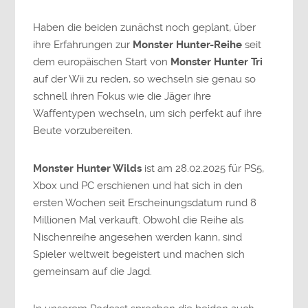
Haben die beiden zunächst noch geplant, über
ihre Erfahrungen zur
Monster Hunter-Reihe
seit
dem europäischen Start von
Monster Hunter Tri
auf der Wii zu reden, so wechseln sie genau so
schnell ihren Fokus wie die Jäger ihre
Waffentypen wechseln, um sich perfekt auf ihre
Beute vorzubereiten.
Monster Hunter Wilds
ist am 28.02.2025 für PS5,
Xbox und PC erschienen und hat sich in den
ersten Wochen seit Erscheinungsdatum rund 8
Millionen Mal verkauft. Obwohl die Reihe als
Nischenreihe angesehen werden kann, sind
Spieler weltweit begeistert und machen sich
gemeinsam auf die Jagd.